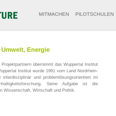
MITMACHEN
PILOTSCHULEN
, Umwelt, Energie
n Projektpartnern übernimmt das Wuppertal Institut
ppertal Institut wurde 1991 vom Land Nordrhein-
 interdisziplinär und problemlösungsorientiert im
altigkeitsforschung. Seine Aufgabe ist die
 Wissenschaft, Wirtschaft und Politik.