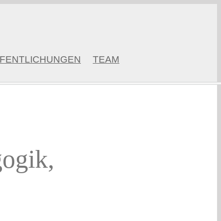
FENTLICHUNGEN
TEAM
ogik,