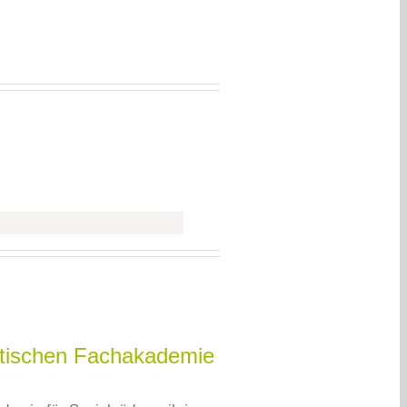
ädtischen Fachakademie