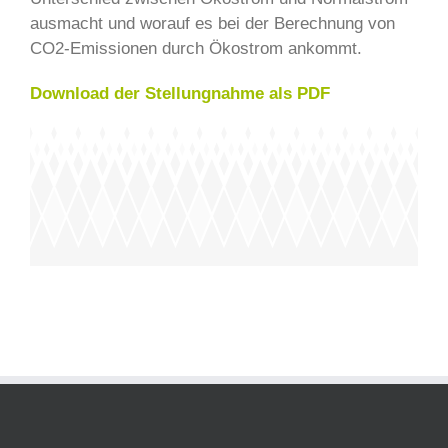
ausmacht und worauf es bei der Berechnung von
CO2-Emissionen durch Ökostrom ankommt.
Download der Stellungnahme als PDF