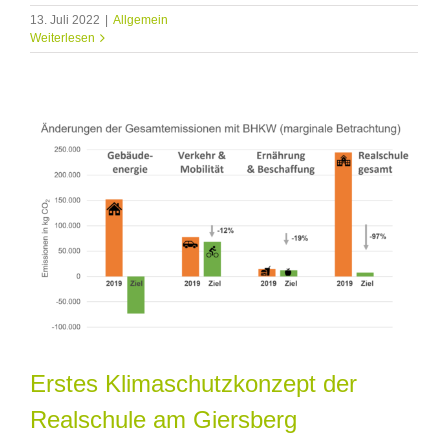
13. Juli 2022
|
Allgemein
Weiterlesen
Erstes Klimaschutzkonzept der
Realschule am Giersberg