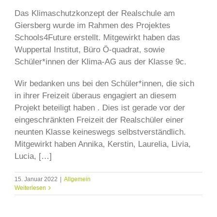
Das Klimaschutzkonzept der Realschule am
Giersberg wurde im Rahmen des Projektes
Schools4Future erstellt. Mitgewirkt haben das
Wuppertal Institut, Büro Ö-quadrat, sowie
Schüler*innen der Klima-AG aus der Klasse 9c.
Wir bedanken uns bei den Schüler*innen, die sich
in ihrer Freizeit überaus engagiert an diesem
Projekt beteiligt haben . Dies ist gerade vor der
eingeschränkten Freizeit der Realschüler einer
neunten Klasse keineswegs selbstverständlich.
Mitgewirkt haben Annika, Kerstin, Laurelia, Livia,
Lucia, […]
15. Januar 2022
|
Allgemein
Weiterlesen