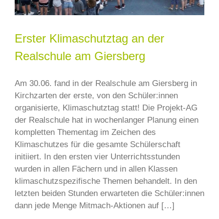
Erster Klimaschutztag an der
Realschule am Giersberg
Am 30.06. fand in der Realschule am Giersberg in
Kirchzarten der erste, von den Schüler:innen
organisierte, Klimaschutztag statt! Die Projekt-AG
der Realschule hat in wochenlanger Planung einen
kompletten Thementag im Zeichen des
Klimaschutzes für die gesamte Schülerschaft
initiiert. In den ersten vier Unterrichtsstunden
wurden in allen Fächern und in allen Klassen
klimaschutzspezifische Themen behandelt. In den
letzten beiden Stunden erwarteten die Schüler:innen
dann jede Menge Mitmach-Aktionen auf […]