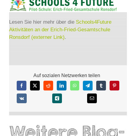
Lesen Sie hier mehr über die
Schools4Future
Aktivitäten an der Erich-Fried-Gesamtschule
Ronsdorf (externer Link)
.
Auf sozialen Netzwerken teilen
Weitere Blog-