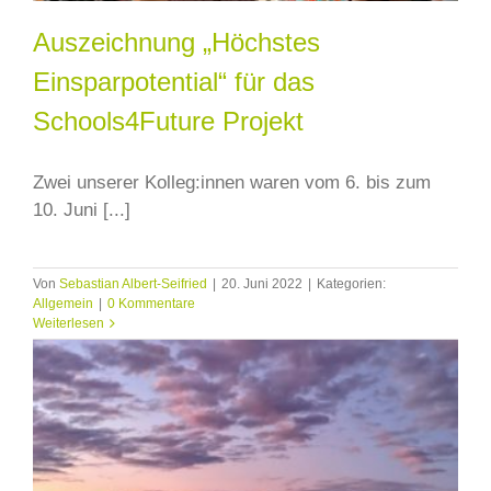
Auszeichnung „Höchstes
Einsparpotential“ für das
Schools4Future Projekt
Zwei unserer Kolleg:innen waren vom 6. bis zum
10. Juni [...]
Von
Sebastian Albert-Seifried
|
20. Juni 2022
|
Kategorien:
Allgemein
|
0 Kommentare
Weiterlesen