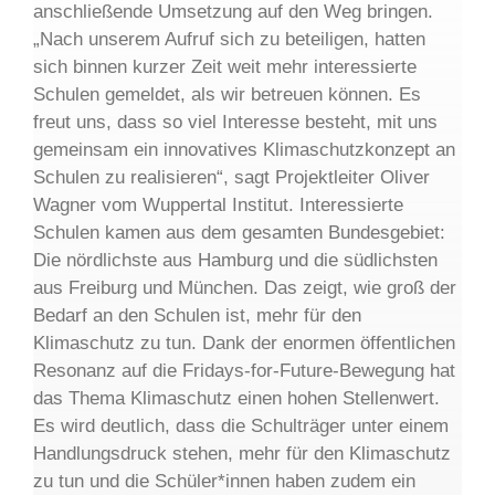
anschließende Umsetzung auf den Weg bringen.
„Nach unserem Aufruf sich zu beteiligen, hatten
sich binnen kurzer Zeit weit mehr interessierte
Schulen gemeldet, als wir betreuen können. Es
freut uns, dass so viel Interesse besteht, mit uns
gemeinsam ein innovatives Klimaschutzkonzept an
Schulen zu realisieren“, sagt Projektleiter Oliver
Wagner vom Wuppertal Institut. Interessierte
Schulen kamen aus dem gesamten Bundesgebiet:
Die nördlichste aus Hamburg und die südlichsten
aus Freiburg und München. Das zeigt, wie groß der
Bedarf an den Schulen ist, mehr für den
Klimaschutz zu tun. Dank der enormen öffentlichen
Resonanz auf die Fridays-for-Future-Bewegung hat
das Thema Klimaschutz einen hohen Stellenwert.
Es wird deutlich, dass die Schulträger unter einem
Handlungsdruck stehen, mehr für den Klimaschutz
zu tun und die Schüler*innen haben zudem ein