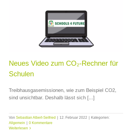
Neues Video zum CO₂-Rechner für
Schulen
Treibhausgasemissionen, wie zum Beispiel CO2,
sind unsichtbar. Deshalb lässt sich [...]
Von
Sebastian Albert-Seifried
|
12. Februar 2022
|
Kategorien:
Allgemein
|
0 Kommentare
Weiterlesen