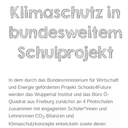
Klimaschutz in
bundesweitem
Schulprojekt
In dem durch das Bundesministerium für Wirtschaft
und Energie geförderten Projekt Schools4Future
werden das Wuppertal Institut und das Büro Ö-
Quadrat aus Freiburg zunächst an 4 Pilotschulen
zusammen mit engagierten Schüler*innen und
Lehrerinnen CO
-Bilanzen und
2
Klimaschutzkonzepte entwickeln sowie deren