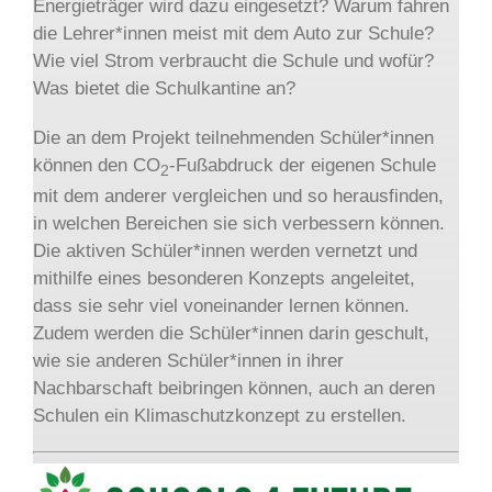
Energieträger wird dazu eingesetzt? Warum fahren
die Lehrer*innen meist mit dem Auto zur Schule?
Wie viel Strom verbraucht die Schule und wofür?
Was bietet die Schulkantine an?
Die an dem Projekt teilnehmenden Schüler*innen
können den CO
-Fußabdruck der eigenen Schule
2
mit dem anderer vergleichen und so herausfinden,
in welchen Bereichen sie sich verbessern können.
Die aktiven Schüler*innen werden vernetzt und
mithilfe eines besonderen Konzepts angeleitet,
dass sie sehr viel voneinander lernen können.
Zudem werden die Schüler*innen darin geschult,
wie sie anderen Schüler*innen in ihrer
Nachbarschaft beibringen können, auch an deren
Schulen ein Klimaschutzkonzept zu erstellen.