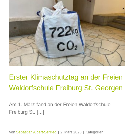
Erster Klimaschutztag an der Freien
Waldorfschule Freiburg St. Georgen
Am 1. März fand an der Freien Waldorfschule
Freiburg St. [...]
Von
Sebastian Albert-Seifried
|
2. März 2023
|
Kategorien: