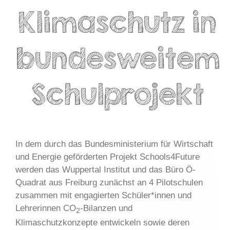
Klimaschutz in
bundesweitem
Schulprojekt
In dem durch das Bundesministerium für Wirtschaft
und Energie geförderten Projekt Schools4Future
werden das Wuppertal Institut und das Büro Ö-
Quadrat aus Freiburg zunächst an 4 Pilotschulen
zusammen mit engagierten Schüler*innen und
Lehrerinnen CO
-Bilanzen und
2
Klimaschutzkonzepte entwickeln sowie deren