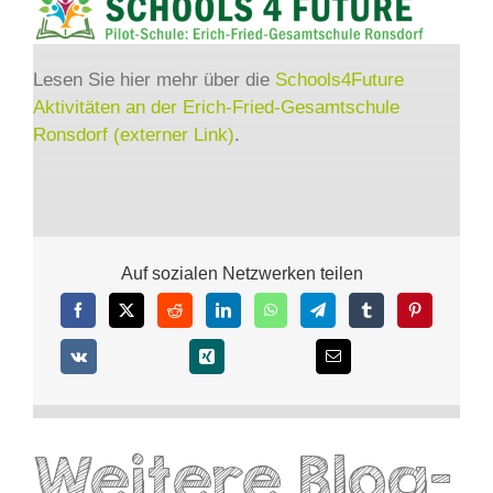
Lesen Sie hier mehr über die
Schools4Future
Aktivitäten an der Erich-Fried-Gesamtschule
Ronsdorf (externer Link)
.
Auf sozialen Netzwerken teilen
Weitere Blog-