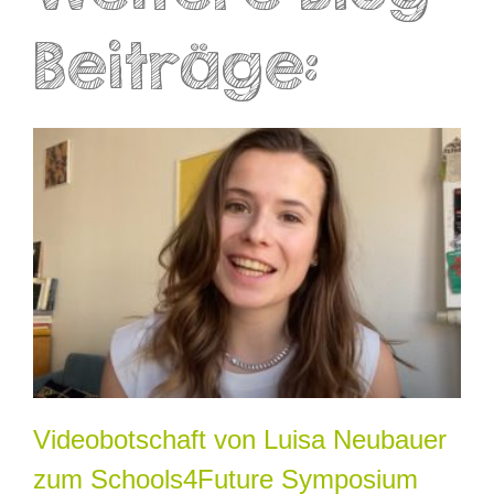
Beiträge:
Videobotschaft von Luisa Neubauer
zum Schools4Future Symposium