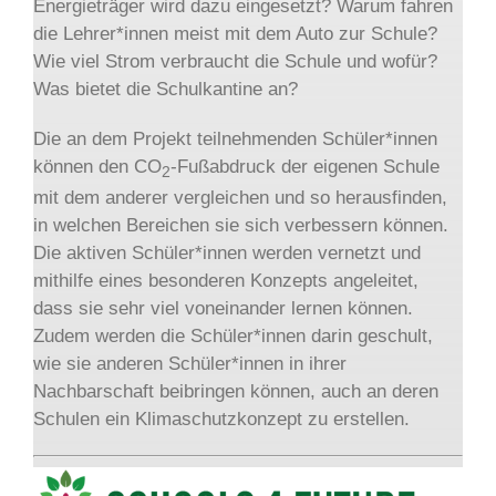
Energieträger wird dazu eingesetzt? Warum fahren
die Lehrer*innen meist mit dem Auto zur Schule?
Wie viel Strom verbraucht die Schule und wofür?
Was bietet die Schulkantine an?
Die an dem Projekt teilnehmenden Schüler*innen
können den CO
-Fußabdruck der eigenen Schule
2
mit dem anderer vergleichen und so herausfinden,
in welchen Bereichen sie sich verbessern können.
Die aktiven Schüler*innen werden vernetzt und
mithilfe eines besonderen Konzepts angeleitet,
dass sie sehr viel voneinander lernen können.
Zudem werden die Schüler*innen darin geschult,
wie sie anderen Schüler*innen in ihrer
Nachbarschaft beibringen können, auch an deren
Schulen ein Klimaschutzkonzept zu erstellen.