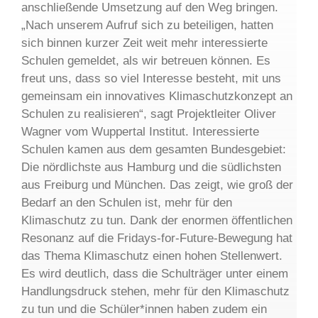
anschließende Umsetzung auf den Weg bringen.
„Nach unserem Aufruf sich zu beteiligen, hatten
sich binnen kurzer Zeit weit mehr interessierte
Schulen gemeldet, als wir betreuen können. Es
freut uns, dass so viel Interesse besteht, mit uns
gemeinsam ein innovatives Klimaschutzkonzept an
Schulen zu realisieren“, sagt Projektleiter Oliver
Wagner vom Wuppertal Institut. Interessierte
Schulen kamen aus dem gesamten Bundesgebiet:
Die nördlichste aus Hamburg und die südlichsten
aus Freiburg und München. Das zeigt, wie groß der
Bedarf an den Schulen ist, mehr für den
Klimaschutz zu tun. Dank der enormen öffentlichen
Resonanz auf die Fridays-for-Future-Bewegung hat
das Thema Klimaschutz einen hohen Stellenwert.
Es wird deutlich, dass die Schulträger unter einem
Handlungsdruck stehen, mehr für den Klimaschutz
zu tun und die Schüler*innen haben zudem ein