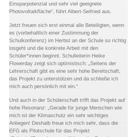
Einsparpotenzial und sehr viel geeignete
Photovoltaikfläche“, führt Albert-Seifried aus.
Jetzt freuen sich erst einmal alle Beteiligten, wenn
es (vorbehaltlich einer Zustimmung der
Schulkonferenz) im Herbst an der Schule so richtig
losgeht und die konkrete Arbeit mit den
Schüler*innen beginnt. Schulleiterin Heike
Flowerday zeigt sich optimistisch: „Seitens der
Lehrerschaft gibt es eine sehr hohe Bereitschaft,
das Projekt zu unterstützen und da schließe ich
mich auch persönlich mit ein.“
Und auch in der Schülerschaft trifft das Projekt auf
hohe Resonanz: „Gerade für junge Menschen wie
mich ist der Klimaschutz ein sehr wichtiges
Anliegen! Deshalb freue ich mich sehr, dass die
EFG als Pilotschule für das Projekt